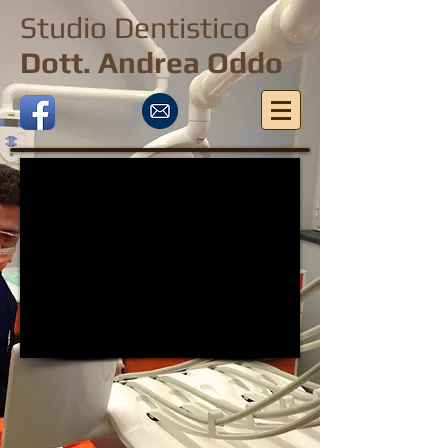
Studio Dentistico
Dott. Andrea Oddo